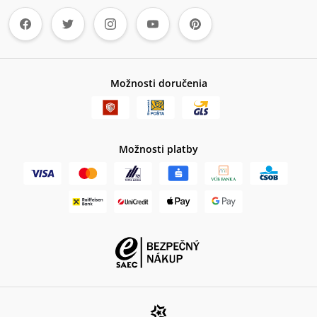
Možnosti doručenia
Možnosti platby