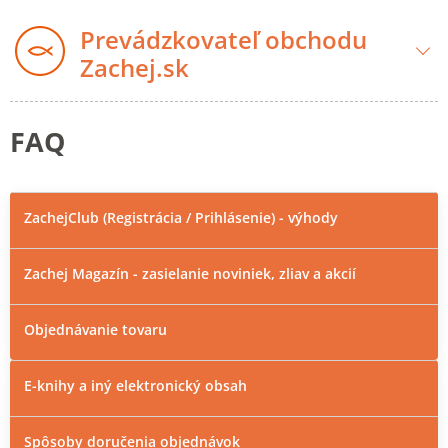
Prevádzkovateľ obchodu
Zachej.sk
FAQ
ZachejClub (Registrácia / Prihlásenie) - výhody
Zachej Magazín - zasielanie noviniek, zliav a akcií
Objednávanie tovaru
E-knihy a iný elektronický obsah
Spôsoby doručenia objednávok