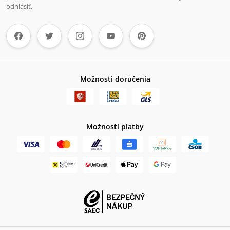
odhlásiť.
Možnosti doručenia
Možnosti platby