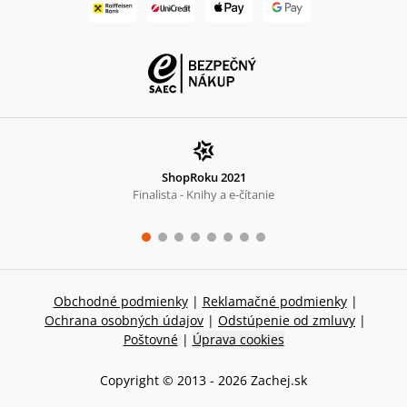
ShopRoku 2021
Finalista - Knihy a e-čítanie
Obchodné podmienky
|
Reklamačné podmienky
|
Ochrana osobných údajov
|
Odstúpenie od zmluvy
|
Poštovné
|
Úprava cookies
Copyright © 2013 -
2026
Zachej.sk