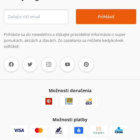
Prihlásiť
Prihláste sa do newslettra a získajte pravidelné informácie o super
ponukách, akciách a zľavách. Zo zasielania sa môžete kedykoľvek
odhlásiť.
Možnosti doručenia
Možnosti platby