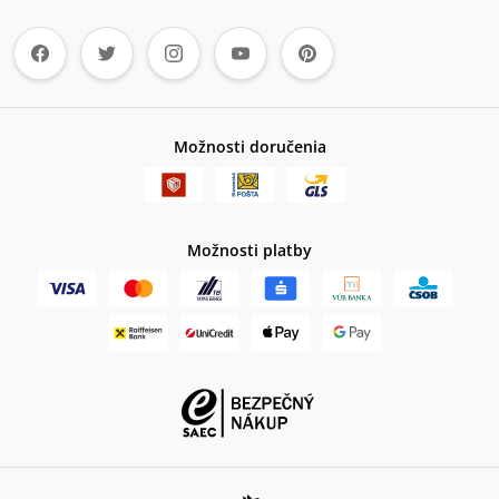
Možnosti doručenia
Možnosti platby