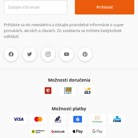
Prihlásiť
Prihláste sa do newslettra a získajte pravidelné informácie o super
ponukách, akciách a zľavách. Zo zasielania sa môžete kedykoľvek
odhlásiť.
Možnosti doručenia
Možnosti platby