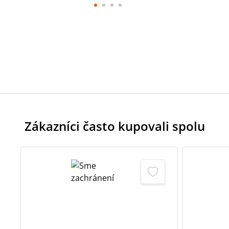
Zákazníci často kupovali spolu