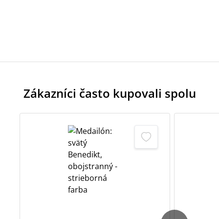
Zákazníci často kupovali spolu