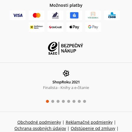
Možnosti platby
ShopRoku 2021
Finalista - Knihy a e-čítanie
Obchodné podmienky
|
Reklamačné podmienky
|
Ochrana osobných údajov
|
Odstúpenie od zmluvy
|