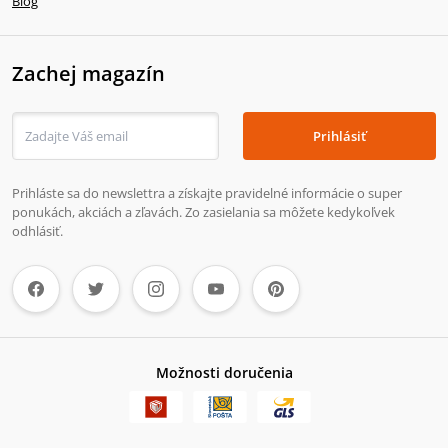
Blog
Zachej magazín
Prihlásiť
Prihláste sa do newslettra a získajte pravidelné informácie o super
ponukách, akciách a zľavách. Zo zasielania sa môžete kedykoľvek
odhlásiť.
Možnosti doručenia