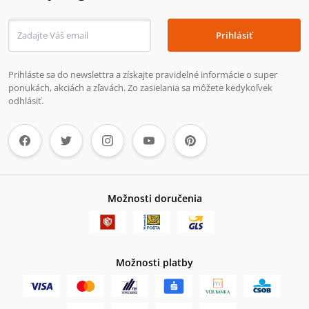
Prihlásiť
Prihláste sa do newslettra a získajte pravidelné informácie o super
ponukách, akciách a zľavách. Zo zasielania sa môžete kedykoľvek
odhlásiť.
Možnosti doručenia
Možnosti platby