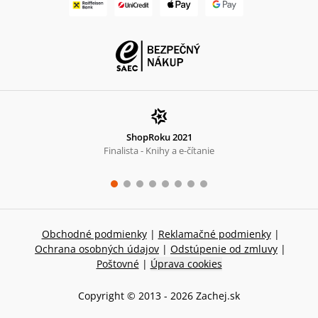
ShopRoku 2021
Finalista - Knihy a e-čítanie
Obchodné podmienky
|
Reklamačné podmienky
|
Ochrana osobných údajov
|
Odstúpenie od zmluvy
|
Poštovné
|
Úprava cookies
Copyright © 2013 -
2026
Zachej.sk