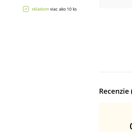
skladom
viac ako 10 ks
Recenzie 