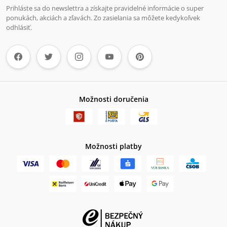
Prihláste sa do newslettra a získajte pravidelné informácie o super
ponukách, akciách a zľavách. Zo zasielania sa môžete kedykoľvek
odhlásiť.
Možnosti doručenia
Možnosti platby