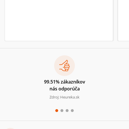
99.51% zákazníkov
nás odporúča
Zdroj: Heureka.sk