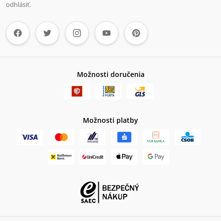
odhlásiť.
Možnosti doručenia
Možnosti platby