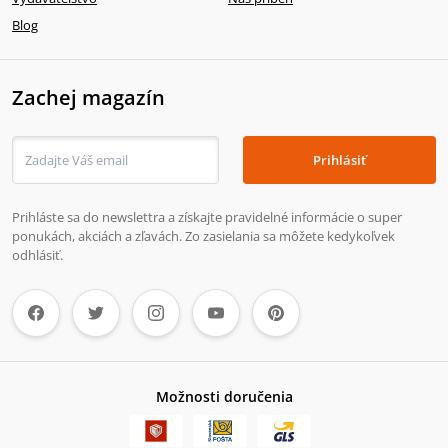
Blog
Zachej magazín
Prihlásiť
Prihláste sa do newslettra a získajte pravidelné informácie o super
ponukách, akciách a zľavách. Zo zasielania sa môžete kedykoľvek
odhlásiť.
Možnosti doručenia