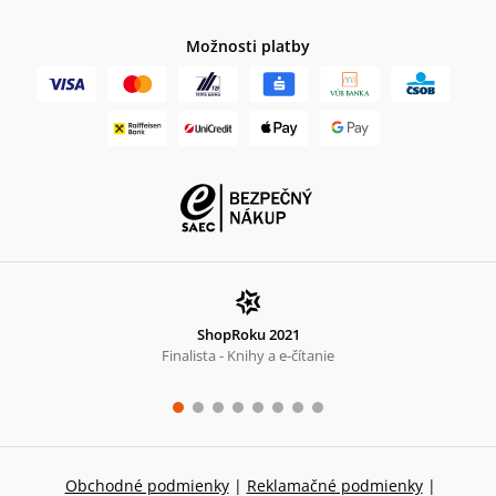
Možnosti platby
ShopRoku 2021
Finalista - Knihy a e-čítanie
Obchodné podmienky
|
Reklamačné podmienky
|