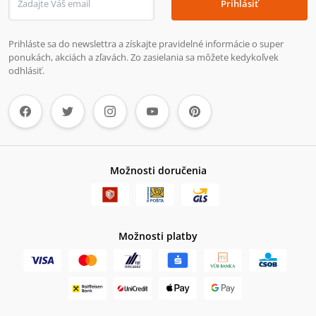
Prihlásiť
Prihláste sa do newslettra a získajte pravidelné informácie o super
ponukách, akciách a zľavách. Zo zasielania sa môžete kedykoľvek
odhlásiť.
Možnosti doručenia
Možnosti platby