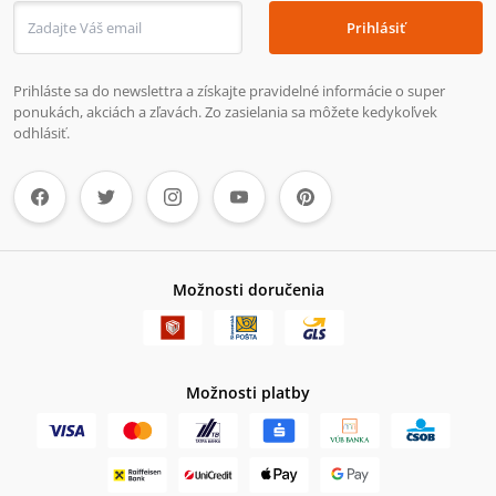
Prihlásiť
Prihláste sa do newslettra a získajte pravidelné informácie o super
ponukách, akciách a zľavách. Zo zasielania sa môžete kedykoľvek
odhlásiť.
Možnosti doručenia
Možnosti platby