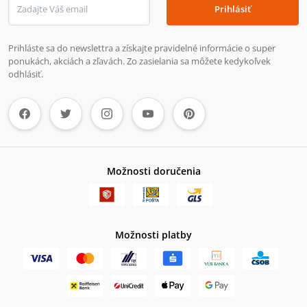
Prihlásiť
Prihláste sa do newslettra a získajte pravidelné informácie o super
ponukách, akciách a zľavách. Zo zasielania sa môžete kedykoľvek
odhlásiť.
Možnosti doručenia
Možnosti platby