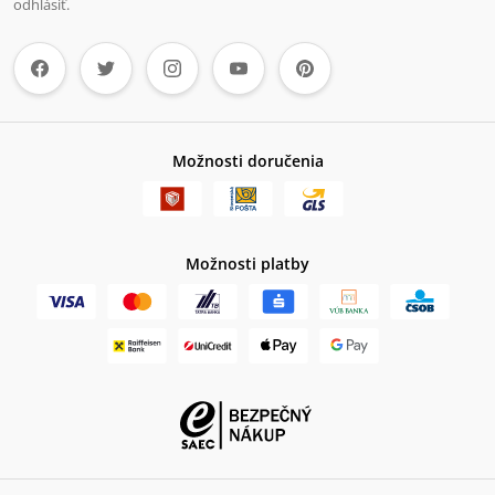
odhlásiť.
Možnosti doručenia
Možnosti platby