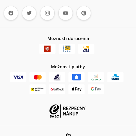
Možnosti doručenia
Možnosti platby