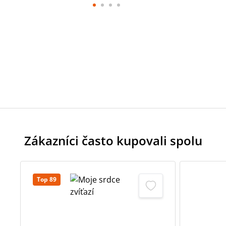
Zákazníci často kupovali spolu
Top 89