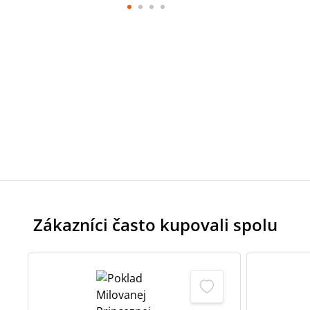
Zákazníci často kupovali spolu