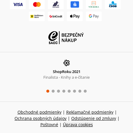
ShopRoku 2021
Finalista - Knihy a e-čítanie
Obchodné podmienky
|
Reklamačné podmienky
|
Ochrana osobných údajov
|
Odstúpenie od zmluvy
|
Poštovné
|
Úprava cookies