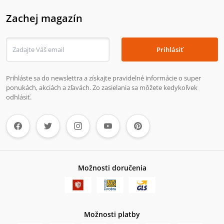
Zachej magazín
Prihlásiť
Prihláste sa do newslettra a získajte pravidelné informácie o super
ponukách, akciách a zľavách. Zo zasielania sa môžete kedykoľvek
odhlásiť.
Možnosti doručenia
Možnosti platby