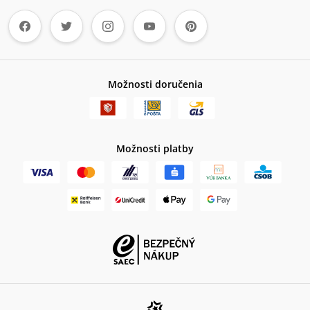
Možnosti doručenia
Možnosti platby