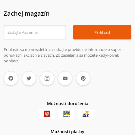
Zachej magazín
Prihlásiť
Prihláste sa do newslettra a získajte pravidelné informácie o super
ponukách, akciách a zľavách. Zo zasielania sa môžete kedykoľvek
odhlásiť.
Možnosti doručenia
Možnosti platby