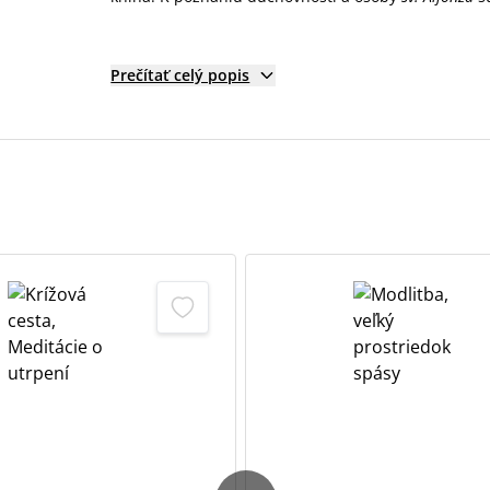
Prečítať celý popis