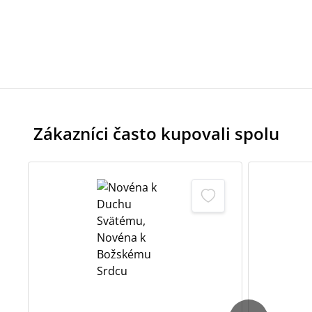
Zákazníci často kupovali spolu