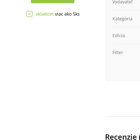
Vydavateľ
skladom
viac ako 5ks
Kategória
Edícia
Filter
Recenzie 