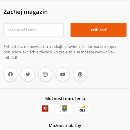
Zachej magazín
Prihlásiť
Prihláste sa do newslettra a získajte pravidelné informácie o super
ponukách, akciách a zľavách. Zo zasielania sa môžete kedykoľvek
odhlásiť.
Možnosti doručenia
Možnosti platby