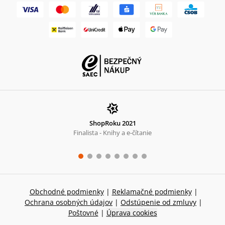
ShopRoku 2021
Finalista - Knihy a e-čítanie
Obchodné podmienky
|
Reklamačné podmienky
|
Ochrana osobných údajov
|
Odstúpenie od zmluvy
|
Poštovné
|
Úprava cookies