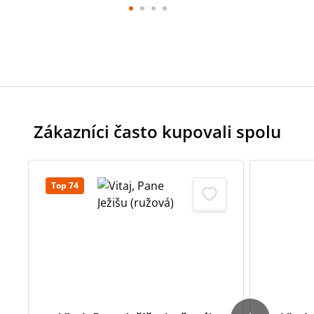
Zákazníci často kupovali spolu
Top 74