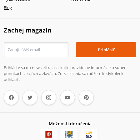
Blog
Zachej magazín
Prihlásiť
Prihláste sa do newslettra a získajte pravidelné informácie o super
ponukách, akciách a zľavách. Zo zasielania sa môžete kedykoľvek
odhlásiť.
Možnosti doručenia