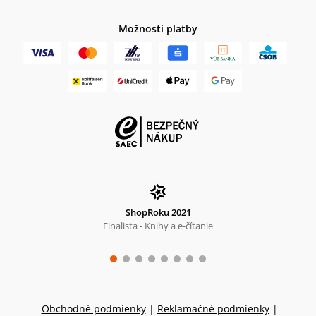
Možnosti platby
ShopRoku 2021
Finalista - Knihy a e-čítanie
Obchodné podmienky
|
Reklamačné podmienky
|