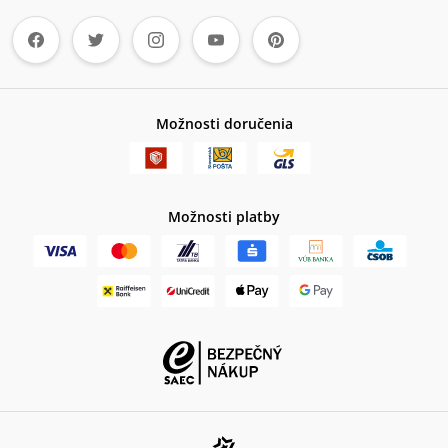
Možnosti doručenia
Možnosti platby